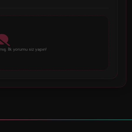
ş. İlk yorumu siz yapın!