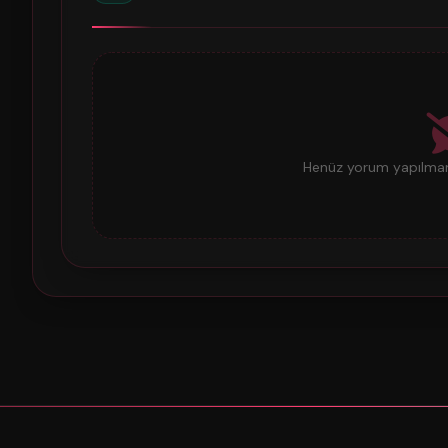
Henüz yorum yapılmamı